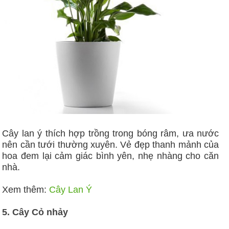
Cây lan ý thích hợp trồng trong bóng râm, ưa nước
nên cần tưới thường xuyên. Vẻ đẹp thanh mảnh của
hoa đem lại cảm giác bình yên, nhẹ nhàng cho căn
nhà.
Xem thêm:
Cây Lan Ý
5. Cây Cỏ nhảy