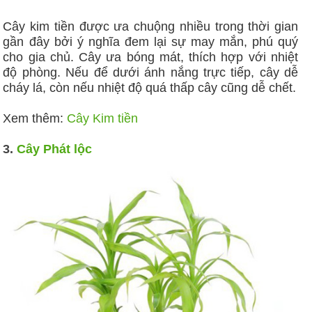
Cây kim tiền được ưa chuộng nhiều trong thời gian
gần đây bởi ý nghĩa đem lại sự may mắn, phú quý
cho gia chủ. Cây ưa bóng mát, thích hợp với nhiệt
độ phòng. Nếu để dưới ánh nắng trực tiếp, cây dễ
cháy lá, còn nếu nhiệt độ quá thấp cây cũng dễ chết.
Xem thêm:
Cây Kim tiền
3.
Cây Phát lộc