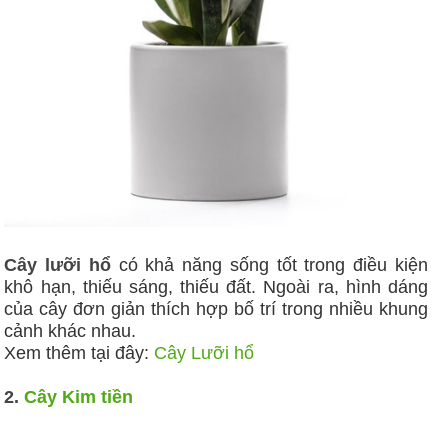
Cây lưỡi hổ
có khả năng sống tốt trong điều kiện
khô hạn, thiếu sáng, thiếu đất. Ngoài ra, hình dáng
của cây đơn giản thích hợp bố trí trong nhiều khung
cảnh khác nhau.
Xem thêm tại đây:
Cây Lưỡi hổ
2.
Cây Kim tiền