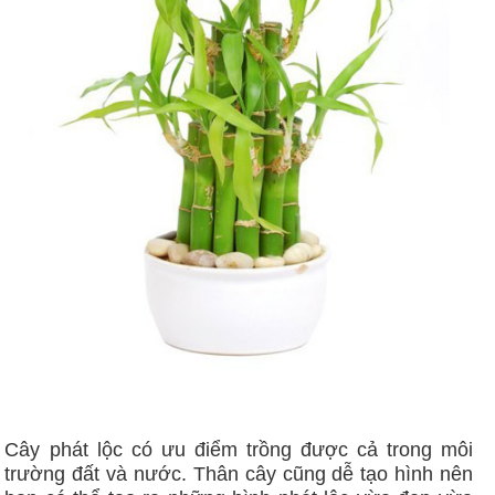
Cây phát lộc có ưu điểm trồng được cả trong môi
trường đất và nước. Thân cây cũng dễ tạo hình nên