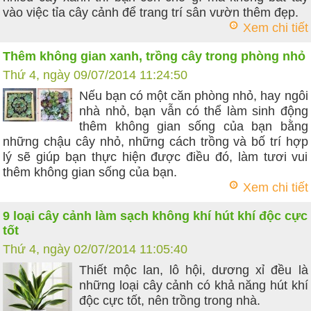
vào việc tỉa cây cảnh để trang trí sân vườn thêm đẹp.
Xem chi tiết
Thêm không gian xanh, trồng cây trong phòng nhỏ
Thứ 4, ngày 09/07/2014 11:24:50
Nếu bạn có một căn phòng nhỏ, hay ngôi
nhà nhỏ, bạn vẫn có thể làm sinh động
thêm không gian sống của bạn bằng
những chậu cây nhỏ, những cách trồng và bố trí hợp
lý sẽ giúp bạn thực hiện được điều đó, làm tươi vui
thêm không gian sống của bạn.
Xem chi tiết
9 loại cây cảnh làm sạch không khí hút khí độc cực
tốt
Thứ 4, ngày 02/07/2014 11:05:40
Thiết mộc lan, lô hội, dương xỉ đều là
những loại cây cảnh có khả năng hút khí
độc cực tốt, nên trồng trong nhà.