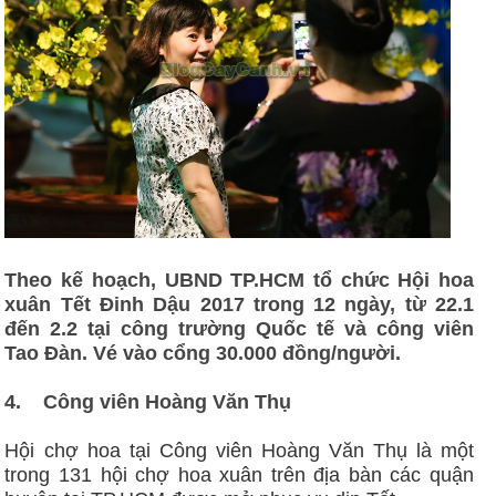
Theo kế hoạch, UBND TP.HCM tổ chức Hội hoa
xuân Tết Đinh Dậu 2017 trong 12 ngày, từ 22.1
đến 2.2 tại công trường Quốc tế và công viên
Tao Đàn. Vé vào cổng 30.000 đồng/người.
4.
Công viên Hoàng Văn Thụ
Hội chợ hoa tại Công viên Hoàng Văn Thụ là một
trong 131 hội chợ hoa xuân trên địa bàn các quận