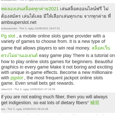
ทดลองเล่นสล็อตทุกค่าย2021
เล่นสล็อตออนไลน์ฟรี ไม่
ต้องสมัคร เล่นได้เลย มีให้เลือกเล่นทุกเกม จากทุกค่าย ที่
ambsuperslot.net
ambsuperslot - Thứ 3, ngày 10/08/2021 19:07:01
Pg slot
, a mobile online slots game provider with a
variety of games to choose from. It is a new type of
game that allows players to win real money.
สล็อตเว็บ
ตรงไม่ผ่านเอเย่นต์
easy game play There is a tutorial on
how to play online slots games for beginners. Beautiful
graphics in every game Make it not boring and exciting
with unique in-game effects. Become a new millionaire
with
pgslot
, the most frequent jackpot online slots
game. Even small bets get rewards.
Joker123 - Thứ 3, ngày 10/08/2021 07:16:59
if you are not eating much fiber, then you will always
get indigestion. so eat lots of dietary fibers“
補習
ssa - Thứ 3, ngày 10/08/2021 06:24:48