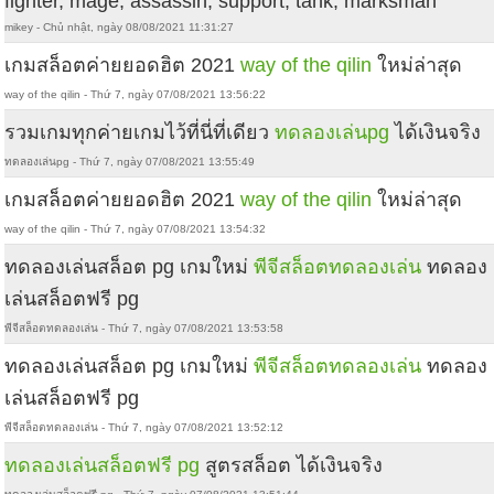
fighter, mage, assassin, support, tank, marksman
mikey - Chủ nhật, ngày 08/08/2021 11:31:27
เกมสล็อตค่ายยอดฮิต 2021
way of the qilin
ใหม่ล่าสุด
way of the qilin - Thứ 7, ngày 07/08/2021 13:56:22
รวมเกมทุกค่ายเกมไว้ที่นี่ที่เดียว
ทดลองเล่นpg
ได้เงินจริง
ทดลองเล่นpg - Thứ 7, ngày 07/08/2021 13:55:49
เกมสล็อตค่ายยอดฮิต 2021
way of the qilin
ใหม่ล่าสุด
way of the qilin - Thứ 7, ngày 07/08/2021 13:54:32
ทดลองเล่นสล็อต pg เกมใหม่
พีจีสล็อตทดลองเล่น
ทดลอง
เล่นสล็อตฟรี pg
พีจีสล็อตทดลองเล่น - Thứ 7, ngày 07/08/2021 13:53:58
ทดลองเล่นสล็อต pg เกมใหม่
พีจีสล็อตทดลองเล่น
ทดลอง
เล่นสล็อตฟรี pg
พีจีสล็อตทดลองเล่น - Thứ 7, ngày 07/08/2021 13:52:12
ทดลองเล่นสล็อตฟรี pg
สูตรสล็อต ได้เงินจริง