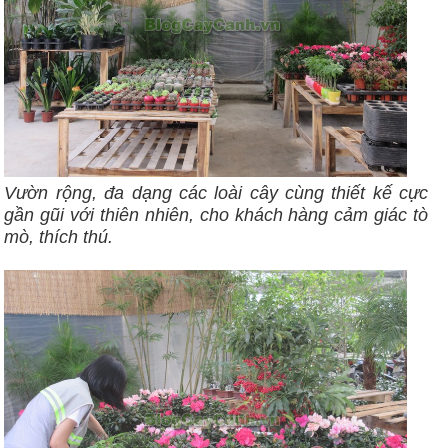
Vườn rộng, đa dạng các loài cây cùng thiết kế cực
gần gũi với thiên nhiên, cho khách hàng cảm giác tò
mò, thích thú.