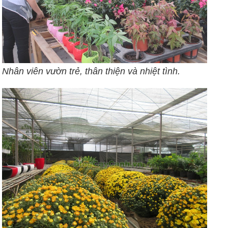
Nhân viên vườn trẻ, thân thiện và nhiệt tình.