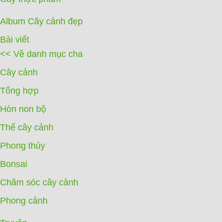
Album Cây cảnh đẹp
Bài viết
<< Về danh mục cha
Cây cảnh
Tổng hợp
Hòn non bộ
Thế cây cảnh
Phong thủy
Bonsai
Chăm sóc cây cảnh
Phong cảnh