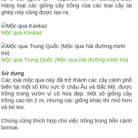
Hàng loạt các giống cây trồng của các loại cây lai
ghép này cũng được tạo ra.
Mộc qua Kavkaz
Mộc qua Trung Quốc (Mộc qua hải đường,minh tra)
Sử dụng
Các loài mộc qua này đã trở thành các cây cảnh phổ
biến tại một số khu vực ở châu Âu và Bắc Mỹ, được
trồng trong vườn vì có hoa đẹp. Một số giống cây
trồng cao tới 2 m, nhưng các giống khác thì nhỏ hơn
và bò leo.
Chúng cũng thích hợp cho việc trồng trong bồn cảnh
bonsai.