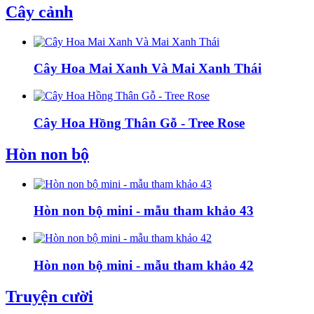
Cây cảnh
Cây Hoa Mai Xanh Và Mai Xanh Thái
Cây Hoa Hồng Thân Gỗ - Tree Rose
Hòn non bộ
Hòn non bộ mini - mẫu tham khảo 43
Hòn non bộ mini - mẫu tham khảo 42
Truyện cười