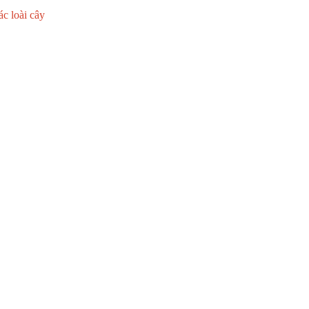
ác loài cây