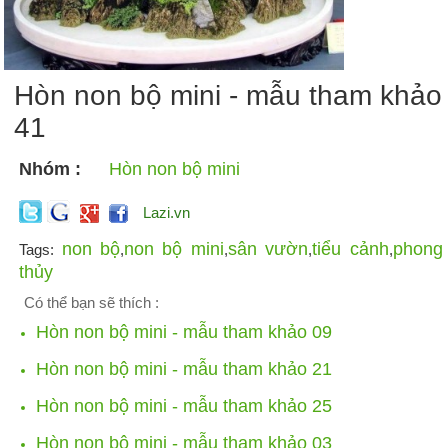
Hòn non bộ mini - mẫu tham khảo
41
Nhóm :
Hòn non bộ mini
Lazi.vn
non bộ
non bộ mini
sân vườn
tiểu cảnh
phong
Tags:
,
,
,
,
thủy
Có thể bạn sẽ thích :
Hòn non bộ mini - mẫu tham khảo 09
Hòn non bộ mini - mẫu tham khảo 21
Hòn non bộ mini - mẫu tham khảo 25
Hòn non bộ mini - mẫu tham khảo 03