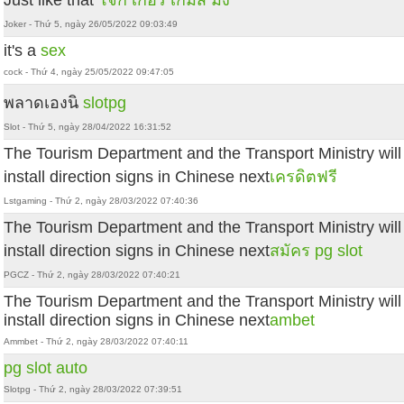
Joker - Thứ 5, ngày 26/05/2022 09:03:49
it's a
sex
cock - Thứ 4, ngày 25/05/2022 09:47:05
พลาดเองนิ
slotpg
Slot - Thứ 5, ngày 28/04/2022 16:31:52
The Tourism Department and the Transport Ministry will
install direction signs in Chinese next
เครดิตฟรี
Lstgaming - Thứ 2, ngày 28/03/2022 07:40:36
The Tourism Department and the Transport Ministry will
install direction signs in Chinese next
สมัคร pg slot
PGCZ - Thứ 2, ngày 28/03/2022 07:40:21
The Tourism Department and the Transport Ministry will
install direction signs in Chinese next
ambet
Ammbet - Thứ 2, ngày 28/03/2022 07:40:11
pg slot auto
Slotpg - Thứ 2, ngày 28/03/2022 07:39:51