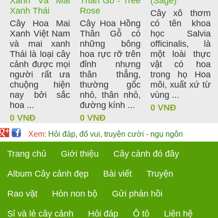
Xanh Và Mai
Thân Gỗ - Tree
(Sage)
Xanh Thái
Rose
Cây xô thơm
Cây Hoa Mai
Cây Hoa Hồng
có tên khoa
Xanh Việt Nam
Thân Gỗ có
học Salvia
và mai xanh
những bông
officinalis, là
Thái là loại cây
hoa rực rỡ trên
một loài thực
cảnh được mọi
đỉnh nhưng
vật có hoa
người rất ưa
thân thẳng,
trong họ Hoa
chuộng hiện
thường gốc
môi, xuất xứ từ
nay bởi sắc
nhỏ, thân nhỏ,
vùng ...
hoa ...
đường kính ...
0 VNĐ
0 VNĐ
0 VNĐ
Xem:
Hỏi đáp, đố vui, truyện cười - ngụ ngôn
Trang chủ
Giới thiệu
Cây cảnh đó đây
Album Cây cảnh đẹp
Bài viết
Truyện
Rao vặt
Hòn non bộ
Gửi phản hồi
Sỉ và lẻ cây cảnh
Hỏi đáp
Ô tô
Liên hệ