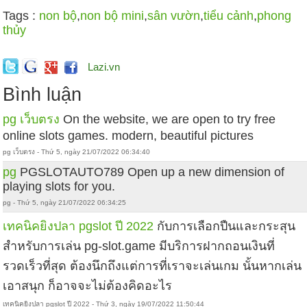
Tags :
non bộ
,
non bộ mini
,
sân vườn
,
tiểu cảnh
,
phong
thủy
Lazi.vn
Bình luận
pg เว็บตรง
On the website, we are open to try free
online slots games. modern, beautiful pictures
pg เว็บตรง - Thứ 5, ngày 21/07/2022 06:34:40
pg
PGSLOTAUTO789 Open up a new dimension of
playing slots for you.
pg - Thứ 5, ngày 21/07/2022 06:34:25
เทคนิคยิงปลา pgslot ปี 2022
กับการเลือกปืนและกระสุน
สำหรับการเล่น pg-slot.game มีบริการฝากถอนเงินที่
รวดเร็วที่สุด ต้องนึกถึงแต่การที่เราจะเล่นเกม นั้นหากเล่น
เอาสนุก ก็อาจจะไม่ต้องคิดอะไร
เทคนิคยิงปลา pgslot ปี 2022 - Thứ 3, ngày 19/07/2022 11:50:44