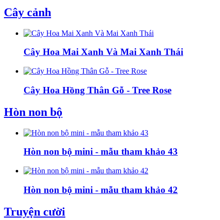
Cây cảnh
Cây Hoa Mai Xanh Và Mai Xanh Thái
Cây Hoa Hồng Thân Gỗ - Tree Rose
Hòn non bộ
Hòn non bộ mini - mẫu tham khảo 43
Hòn non bộ mini - mẫu tham khảo 42
Truyện cười