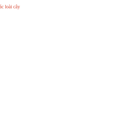
ác loài cây