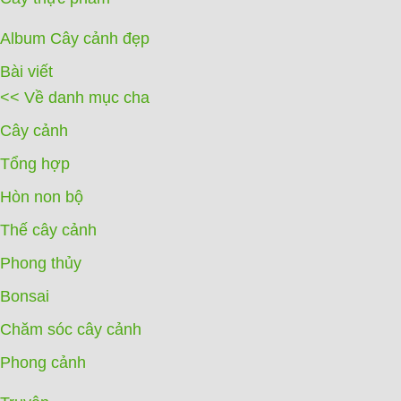
Album Cây cảnh đẹp
Bài viết
<< Về danh mục cha
Cây cảnh
Tổng hợp
Hòn non bộ
Thế cây cảnh
Phong thủy
Bonsai
Chăm sóc cây cảnh
Phong cảnh