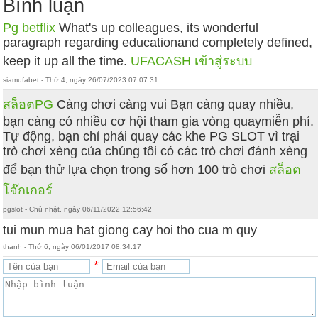
Bình luận
Pg betflix
What's up colleagues, its wonderful
paragraph regarding educationand completely defined,
keep it up all the time.
UFACASH เข้าสู่ระบบ
siamufabet - Thứ 4, ngày 26/07/2023 07:07:31
สล็อตPG
Càng chơi càng vui Bạn càng quay nhiều,
bạn càng có nhiều cơ hội tham gia vòng quaymiễn phí.
Tự động, bạn chỉ phải quay các khe PG SLOT vì trại
trò chơi xèng của chúng tôi có các trò chơi đánh xèng
để bạn thử lựa chọn trong số hơn 100 trò chơi
สล็อต
โจ๊กเกอร์
pgslot - Chủ nhật, ngày 06/11/2022 12:56:42
tui mun mua hat giong cay hoi tho cua m quy
thanh - Thứ 6, ngày 06/01/2017 08:34:17
*