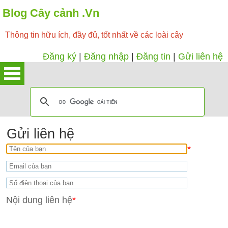
Blog Cây cảnh .Vn
Thông tin hữu ích, đầy đủ, tốt nhất về các loài cây
Đăng ký
|
Đăng nhập
|
Đăng tin
|
Gửi liên hệ
Gửi liên hệ
*
Nội dung liên hệ
*