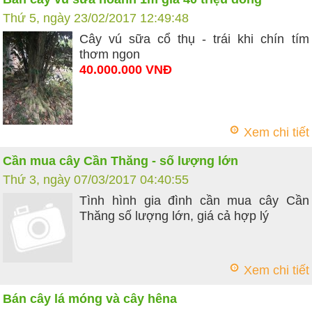
Thứ 5, ngày 23/02/2017 12:49:48
Cây vú sữa cổ thụ - trái khi chín tím
thơm ngon
40.000.000 VNĐ
Xem chi tiết
Cần mua cây Cần Thăng - số lượng lớn
Thứ 3, ngày 07/03/2017 04:40:55
Tình hình gia đình cần mua cây Cần
Thăng số lượng lớn, giá cả hợp lý
Xem chi tiết
Bán cây lá móng và cây hêna