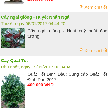
Xem chi tiết
Cây ngải giống - Huyết Nhân Ngải
Thứ 6, ngày 06/01/2017 04:44:20
Cây ngải giống - Ngải quý ngải độc
tướng.
Xem chi tiết
Cây Quất Tết
Chủ nhật, ngày 15/01/2017 02:34:48
Quất Tết Đinh Dậu: Cung cấp Quất Tết
Đinh Dậu 2017
400.000 VNĐ