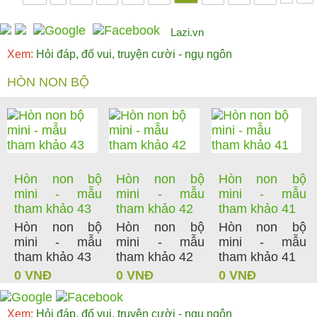
Lazi.vn
Xem:
Hỏi đáp, đố vui, truyện cười - ngụ ngôn
HÒN NON BỘ
Hòn non bộ
Hòn non bộ
Hòn non bộ
mini - mẫu
mini - mẫu
mini - mẫu
tham khảo 43
tham khảo 42
tham khảo 41
Hòn non bộ
Hòn non bộ
Hòn non bộ
mini - mẫu
mini - mẫu
mini - mẫu
tham khảo 43
tham khảo 42
tham khảo 41
0 VNĐ
0 VNĐ
0 VNĐ
Xem:
Hỏi đáp, đố vui, truyện cười - ngụ ngôn