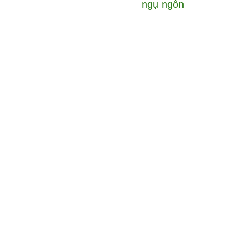
ngụ ngôn