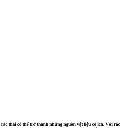
 rác thải có thể trở thành những nguồn vật liệu có ích. Với rác