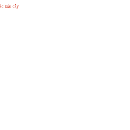
ác loài cây