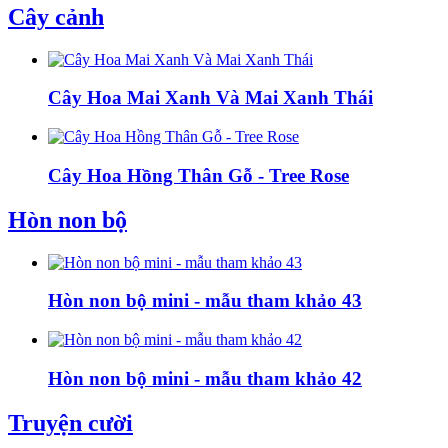
Cây cảnh
Cây Hoa Mai Xanh Và Mai Xanh Thái
Cây Hoa Hồng Thân Gỗ - Tree Rose
Hòn non bộ
Hòn non bộ mini - mẫu tham khảo 43
Hòn non bộ mini - mẫu tham khảo 42
Truyện cười