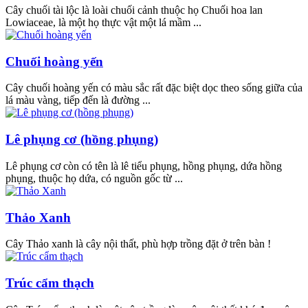
Cây chuối tài lộc là loài chuối cảnh thuộc họ Chuối hoa lan
Lowiaceae, là một họ thực vật một lá mầm ...
Chuối hoàng yến
Cây chuối hoàng yến có màu sắc rất đặc biệt dọc theo sống giữa của
lá màu vàng, tiếp đến là đường ...
Lê phụng cơ (hồng phụng)
Lê phụng cơ còn có tên là lê tiểu phụng, hồng phụng, dứa hồng
phụng, thuộc họ dứa, có nguồn gốc từ ...
Thảo Xanh
Cây Thảo xanh là cây nội thất, phù hợp trồng đặt ở trên bàn !
Trúc cẩm thạch