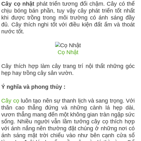
Cây cọ nhật
phát triển tương đối chậm. Cây có thể
chịu bóng bán phần, tuy vậy cây phát triển tốt nhất
khi được trồng trong môi trường có ánh sáng đầy
đủ. Cây thích nghi tốt với điều kiện đất ẩm và thoát
nước tốt.
Cọ Nhật
Cây thích hợp làm cây trang trí nội thất những góc
hẹp hay trồng cây sân vườn.
Ý nghĩa và phong thủy :
Cây cọ
luôn tạo nên sự thanh lịch và sang trọng. Với
thân cao thẳng đứng và những cành lá hẹp dài,
vươn thẳng mang đến một không gian tràn ngập sức
sống. Nhiều người vẫn lầm tưởng cây cọ thích hợp
với ánh nắng nên thường đặt chúng ở những nơi có
ánh sáng mặt trời chiếu vào như bên cạnh cửa sổ