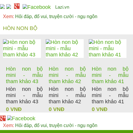
Lazi.vn
Xem:
Hỏi đáp, đố vui, truyện cười - ngụ ngôn
HÒN NON BỘ
Hòn non bộ
Hòn non bộ
Hòn non bộ
mini - mẫu
mini - mẫu
mini - mẫu
tham khảo 43
tham khảo 42
tham khảo 41
Hòn non bộ
Hòn non bộ
Hòn non bộ
mini - mẫu
mini - mẫu
mini - mẫu
tham khảo 43
tham khảo 42
tham khảo 41
0 VNĐ
0 VNĐ
0 VNĐ
Xem:
Hỏi đáp, đố vui, truyện cười - ngụ ngôn