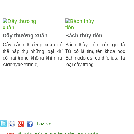
Dây thường xuân
Bách thủy tiên
Cây cảnh thường xuân có
Bách thủy tiên, còn gọi là
thể hấp thụ những loại khí
Từ cô lá tím, tên khoa học
có hại trong không khí như
Echinodorus cordifolius, là
Aldehyde formic, ...
loại cây trồng ...
Lazi.vn