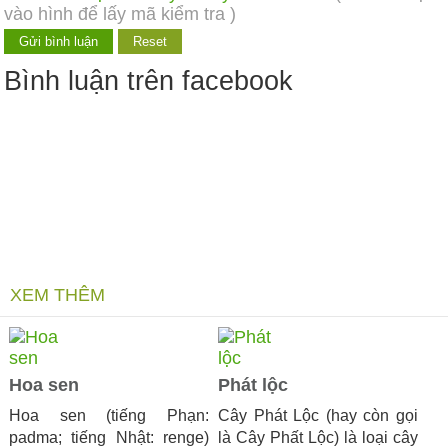
vào hình để lấy mã kiểm tra )
Bình luận trên facebook
XEM THÊM
Hoa sen
Phát lộc
Hoa sen (tiếng Phạn:
Cây Phát Lộc (hay còn gọi
padma; tiếng Nhật: renge)
là Cây Phất Lộc) là loại cây