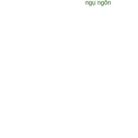
ngụ ngôn