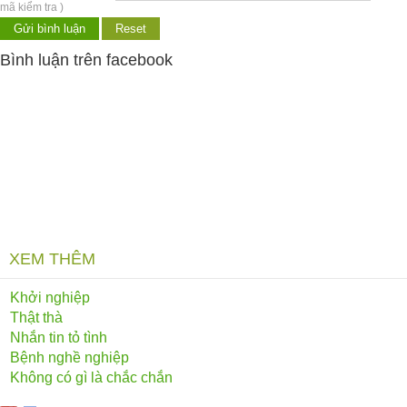
mã kiểm tra )
Bình luận trên facebook
XEM THÊM
Khởi nghiệp
Thật thà
Nhắn tin tỏ tình
Bệnh nghề nghiệp
Không có gì là chắc chắn