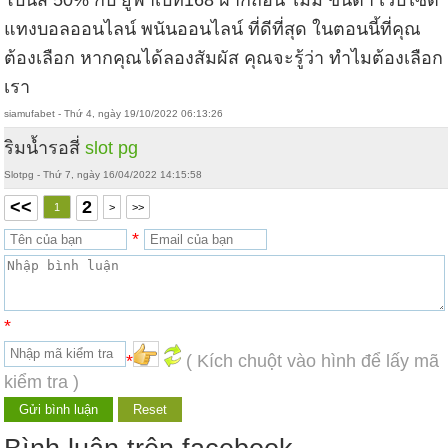
แทงบอลออนไลน์ พนันออนไลน์ ที่ดีที่สุด ในตอนนี้ที่คุณ
ต้องเลือก หากคุณได้ลองสัมผัส คุณจะรู้ว่า ทำไมต้องเลือก
เรา
siamufabet - Thứ 4, ngày 19/10/2022 06:13:26
ริมน้ำรอสี่
slot pg
Slotpg - Thứ 7, ngày 16/04/2022 14:15:58
<<
2
1
>
>>
*
*
*
( Kích chuột vào hình để lấy mã
kiểm tra )