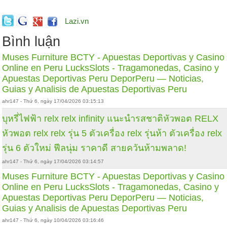
Lazi.vn
Bình luận
Muses Furniture
BCTY - Apuestas Deportivas y Casino
Online en Peru
LucksSlots - Tragamonedas, Casino y
Apuestas Deportivas Peru
DeporPeru — Noticias,
Guias y Analisis de Apuestas Deportivas Peru
ahr147 - Thứ 6, ngày 17/04/2026 03:15:13
บุหรี่ไฟฟ้า relx
relx infinity
แนะนำรสชาติหัวพอต RELX
หัวพอต relx
relx รุ่น 5 ตัวเครื่อง
relx รุ่นห้า ตัวเครื่อง
relx
รุ่น 6 ตัวใหม่ ฟีลนุ่ม ราคาดี สายควันห้ามพลาด!
ahr147 - Thứ 6, ngày 17/04/2026 03:14:57
Muses Furniture
BCTY - Apuestas Deportivas y Casino
Online en Peru
LucksSlots - Tragamonedas, Casino y
Apuestas Deportivas Peru
DeporPeru — Noticias,
Guias y Analisis de Apuestas Deportivas Peru
ahr147 - Thứ 6, ngày 10/04/2026 03:16:46