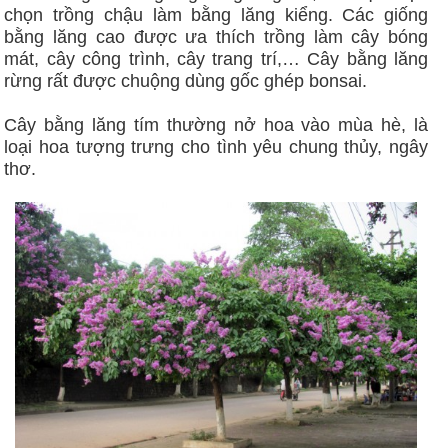
chọn trồng chậu làm bằng lăng kiểng. Các giống
bằng lăng cao được ưa thích trồng làm cây bóng
mát, cây công trình, cây trang trí,… Cây bằng lăng
rừng rất được chuộng dùng gốc ghép bonsai.
Cây bằng lăng tím thường nở hoa vào mùa hè, là
loại hoa tượng trưng cho tình yêu chung thủy, ngây
thơ.