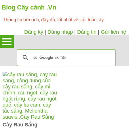
Blog Cây cảnh .Vn
Thông tin hữu ích, đầy đủ, tốt nhất về các loài cây
Đăng ký
|
Đăng nhập
|
Đăng tin
|
Gửi liên hệ
Cây Rau Sắng