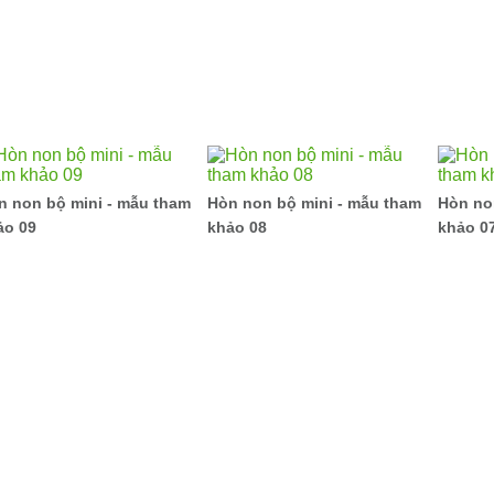
n non bộ mini - mẫu tham
Hòn non bộ mini - mẫu tham
Hòn no
ảo 09
khảo 08
khảo 0