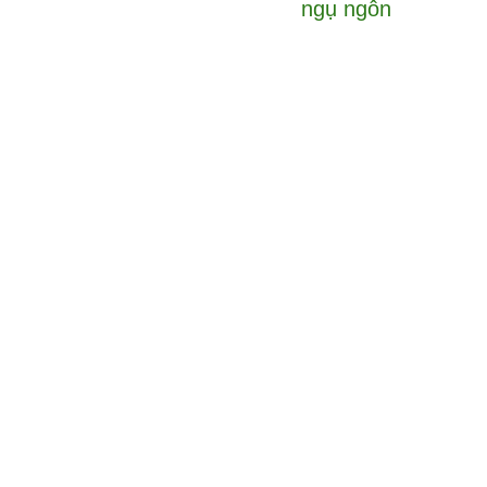
ngụ ngôn