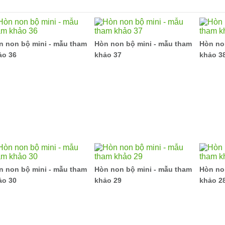
n non bộ mini - mẫu tham
Hòn non bộ mini - mẫu tham
Hòn no
ảo 36
khảo 37
khảo 3
n non bộ mini - mẫu tham
Hòn non bộ mini - mẫu tham
Hòn no
ảo 30
khảo 29
khảo 2