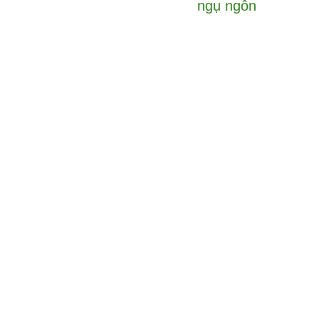
ngụ ngôn