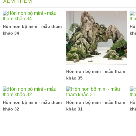
XEM THÊM
Hòn non bộ mini - mẫu tham
Hò
khảo 34
kh
Hòn non bộ mini - mẫu tham
khảo 35
Hòn non bộ mini - mẫu tham
Hòn non bộ mini - mẫu tham
Hò
khảo 32
khảo 31
kh