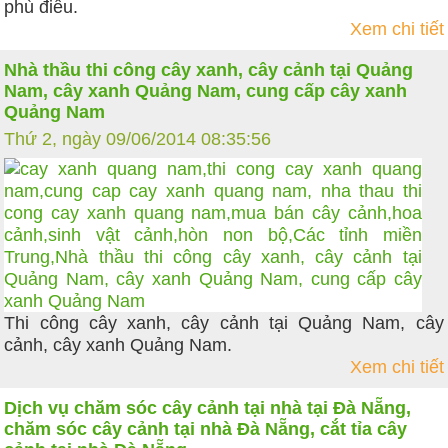
phù điêu.
Xem chi tiết
Nhà thầu thi công cây xanh, cây cảnh tại Quảng
Nam, cây xanh Quảng Nam, cung cấp cây xanh
Quảng Nam
Thứ 2, ngày 09/06/2014 08:35:56
Thi công cây xanh, cây cảnh tại Quảng Nam, cây
cảnh, cây xanh Quảng Nam.
Xem chi tiết
Dịch vụ chăm sóc cây cảnh tại nhà tại Đà Nẵng,
chăm sóc cây cảnh tại nhà Đà Nẵng, cắt tỉa cây