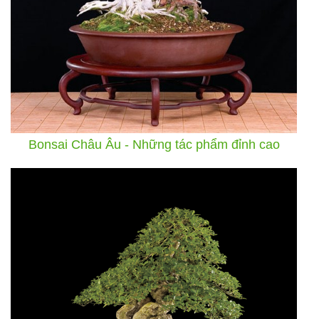
Bonsai Châu Âu - Những tác phẩm đỉnh cao