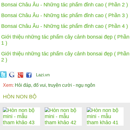
Bonsai Châu Âu - Những tác phẩm đỉnh cao ( Phần 2 )
Bonsai Châu Âu - Những tác phẩm đỉnh cao ( Phần 3 )
Bonsai Châu Âu - Những tác phẩm đỉnh cao ( Phần 4 )
Giới thiệu những tác phẩm cây cảnh bonsai đẹp ( Phần
1 )
Giới thiệu những tác phẩm cây cảnh bonsai đẹp ( Phần
2 )
Lazi.vn
Xem:
Hỏi đáp, đố vui, truyện cười - ngụ ngôn
HÒN NON BỘ