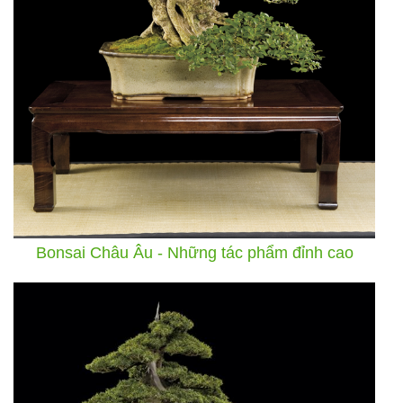
Bonsai Châu Âu - Những tác phẩm đỉnh cao