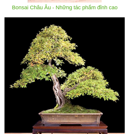
Bonsai Châu Âu - Những tác phẩm đỉnh cao