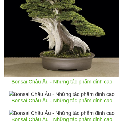
Bonsai Châu Âu - Những tác phẩm đỉnh cao
Bonsai Châu Âu - Những tác phẩm đỉnh cao
Bonsai Châu Âu - Những tác phẩm đỉnh cao