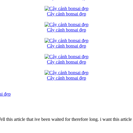
Cây cảnh bonsai đẹp
Cây cảnh bonsai đẹp
Cây cảnh bonsai đẹp
Cây cảnh bonsai đẹp
Cây cảnh bonsai đẹp
ai đẹp
 this article that ive been waited for therefore long. i want this article