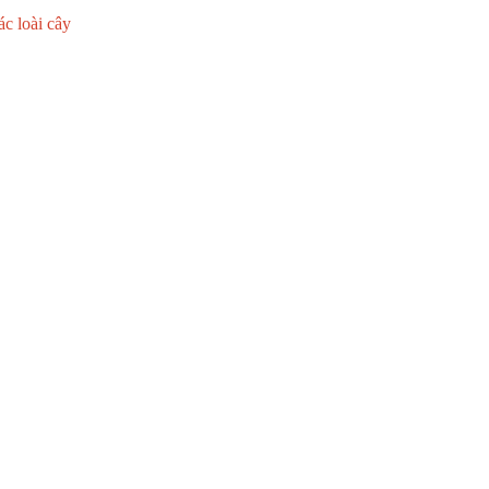
ác loài cây