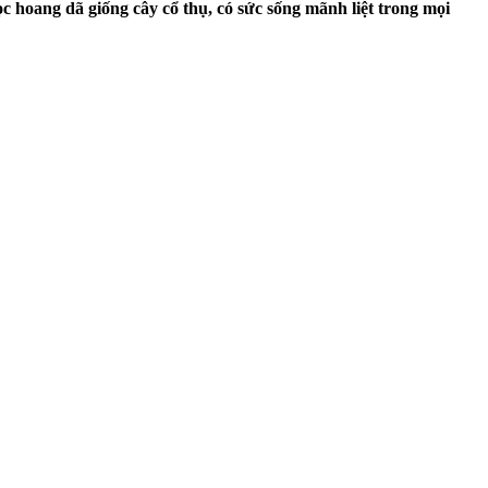
 hoang dã giống cây cổ thụ, có sức sống mãnh liệt trong mọi