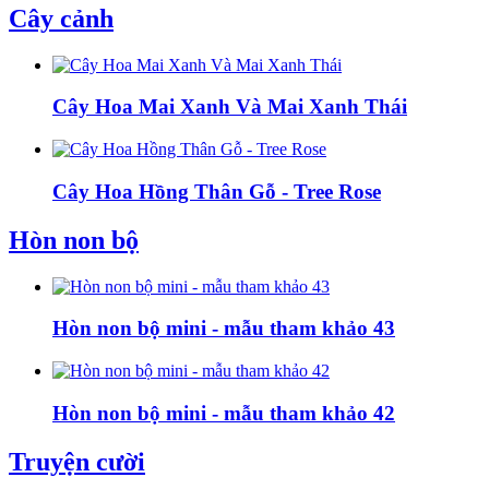
Cây cảnh
Cây Hoa Mai Xanh Và Mai Xanh Thái
Cây Hoa Hồng Thân Gỗ - Tree Rose
Hòn non bộ
Hòn non bộ mini - mẫu tham khảo 43
Hòn non bộ mini - mẫu tham khảo 42
Truyện cười