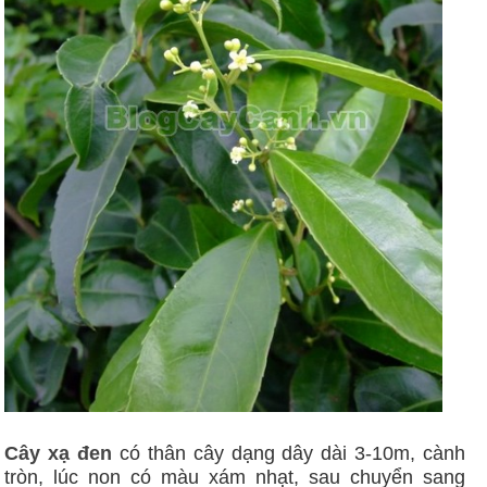
Cây xạ đen
có thân cây dạng dây dài 3-10m, cành
tròn, lúc non có màu xám nhạt, sau chuyển sang