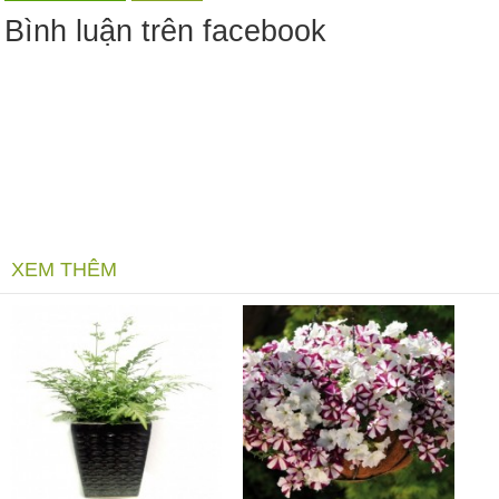
Bình luận trên facebook
XEM THÊM