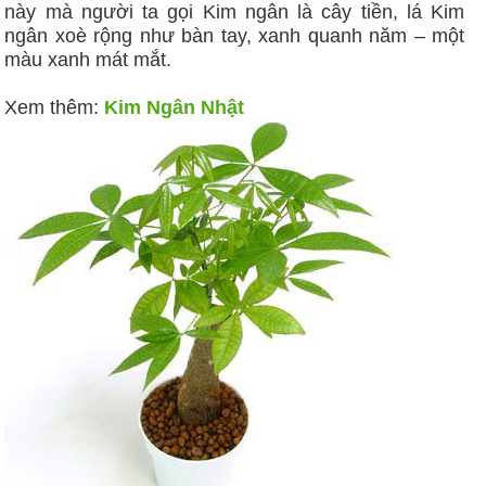
này mà người ta gọi Kim ngân là cây tiền, lá Kim
ngân xoè rộng như bàn tay, xanh quanh năm – một
màu xanh mát mắt.
Xem thêm:
Kim Ngân Nhật