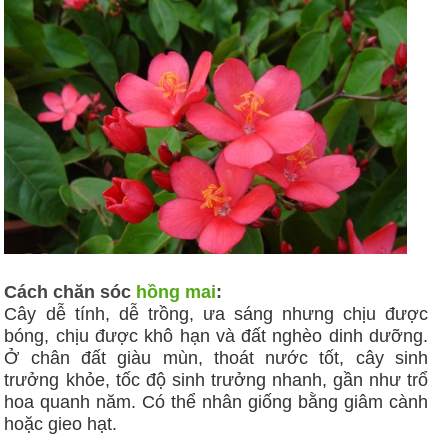
Cách chăn sóc
hồng mai
:
Cây dễ tính, dễ trồng, ưa sáng nhưng chịu được
bóng, chịu được khô hạn và đất nghèo dinh dưỡng.
Ở chân đất giàu mùn, thoát nước tốt, cây sinh
trưởng khỏe, tốc độ sinh trưởng nhanh, gần như trổ
hoa quanh năm. Có thể nhân giống bằng giâm cành
hoặc gieo hạt.