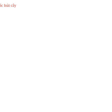
ác loài cây