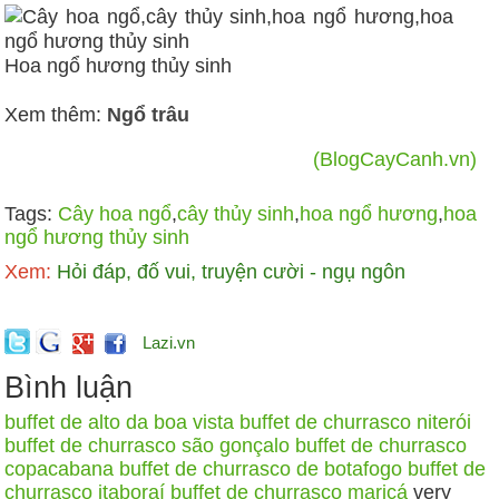
Hoa ngổ hương thủy sinh
Xem thêm:
Ngổ trâu
(BlogCayCanh.vn)
Tags:
Cây hoa ngổ
,
cây thủy sinh
,
hoa ngổ hương
,
hoa
ngổ hương thủy sinh
Xem:
Hỏi đáp, đố vui, truyện cười - ngụ ngôn
Lazi.vn
Bình luận
buffet de alto da boa vista
buffet de churrasco niterói
buffet de churrasco são gonçalo
buffet de churrasco
copacabana
buffet de churrasco de botafogo
buffet de
churrasco itaboraí
buffet de churrasco maricá
very