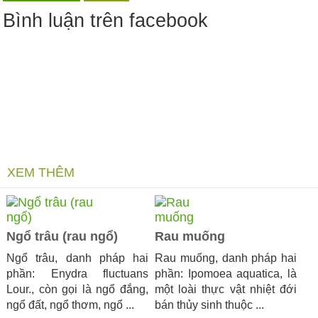
Bình luận trên facebook
XEM THÊM
Ngổ trâu (rau ngổ)
Rau muống
Ngổ trâu, danh pháp hai
Rau muống, danh pháp hai
phần: Enydra fluctuans
phần: Ipomoea aquatica, là
Lour., còn gọi là ngổ đắng,
một loài thực vật nhiệt đới
ngổ đất, ngổ thơm, ngổ ...
bán thủy sinh thuộc ...