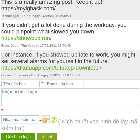
This is a really amazing post. Keep it up!!
https://myighack.com/
Techblogger - Thứ 6, ngày 24/09/2021 06:39:24
If you didn’t get a lot done during the workday, you
could pinpoint what slowed you down.
https://showbox.run/
Erdoc Doeo - Thứ 4, ngày 17/02/2021 07:46:48
For instance, if you showed up late to work, you might
set several alarms for yourself in the future.
https://dltutuapp.com/tutuapp-download/
Connie R. Lawson - Thứ 4, ngày 17/02/2021 07:46:21
*
*
*
( Kích chuột vào hình để lấy mã
kiểm tra )