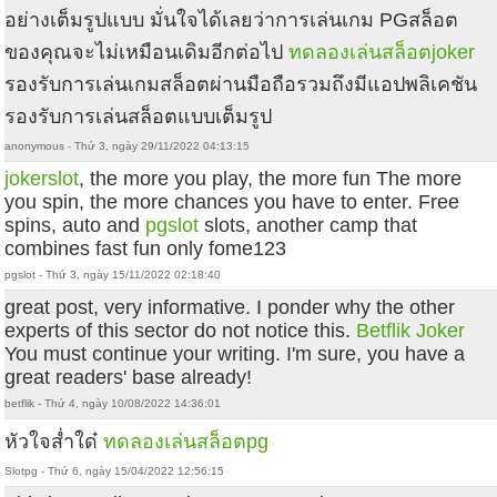
อย่างเต็มรูปแบบ มั่นใจได้เลยว่าการเล่นเกม PGสล็อต
ของคุณจะไม่เหมือนเดิมอีกต่อไป
ทดลองเล่นสล็อตjoker
รองรับการเล่นเกมสล็อตผ่านมือถือรวมถึงมีแอปพลิเคชัน
รองรับการเล่นสล็อตแบบเต็มรูป
anonymous - Thứ 3, ngày 29/11/2022 04:13:15
jokerslot
, the more you play, the more fun The more
you spin, the more chances you have to enter. Free
spins, auto and
pgslot
slots, another camp that
combines fast fun only fome123
pgslot - Thứ 3, ngày 15/11/2022 02:18:40
great post, very informative. I ponder why the other
experts of this sector do not notice this.
Betflik Joker
You must continue your writing. I'm sure, you have a
great readers' base already!
betflik - Thứ 4, ngày 10/08/2022 14:36:01
หัวใจส่ำใด๋
ทดลองเล่นสล็อตpg
Slotpg - Thứ 6, ngày 15/04/2022 12:56:15