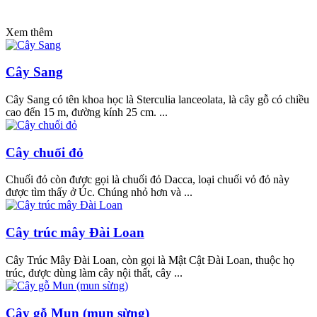
Xem thêm
Cây Sang
Cây Sang có tên khoa học là Sterculia lanceolata, là cây gỗ có chiều
cao đến 15 m, đường kính 25 cm. ...
Cây chuối đỏ
Chuối đỏ còn được gọi là chuối đỏ Dacca, loại chuối vỏ đỏ này
được tìm thấy ở Úc. Chúng nhỏ hơn và ...
Cây trúc mây Đài Loan
Cây Trúc Mây Đài Loan, còn gọi là Mật Cật Đài Loan, thuộc họ
trúc, được dùng làm cây nội thất, cây ...
Cây gỗ Mun (mun sừng)