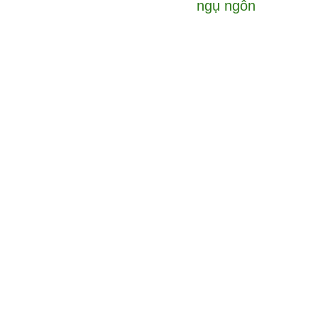
ngụ ngôn