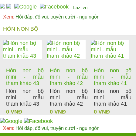
Lazi.vn
Xem:
Hỏi đáp, đố vui, truyện cười - ngụ ngôn
HÒN NON BỘ
Hòn non bộ
Hòn non bộ
Hòn non bộ
mini - mẫu
mini - mẫu
mini - mẫu
tham khảo 43
tham khảo 42
tham khảo 41
Hòn non bộ
Hòn non bộ
Hòn non bộ
mini - mẫu
mini - mẫu
mini - mẫu
tham khảo 43
tham khảo 42
tham khảo 41
0 VNĐ
0 VNĐ
0 VNĐ
Xem:
Hỏi đáp, đố vui, truyện cười - ngụ ngôn