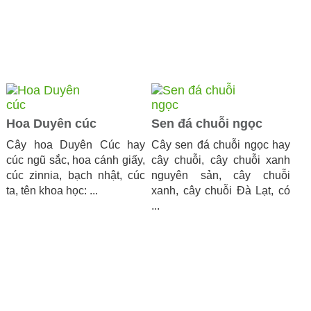
Hoa Duyên cúc
Sen đá chuỗi ngọc
Cây hoa Duyên Cúc hay
Cây sen đá chuỗi ngọc hay
cúc ngũ sắc, hoa cánh giấy,
cây chuỗi, cây chuỗi xanh
cúc zinnia, bạch nhật, cúc
nguyên sản, cây chuỗi
ta, tên khoa học: ...
xanh, cây chuỗi Đà Lạt, có
...