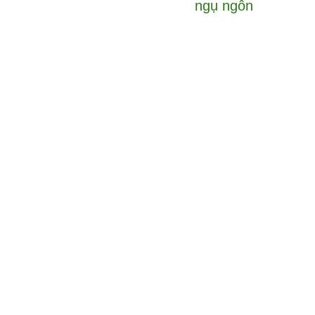
ngụ ngôn