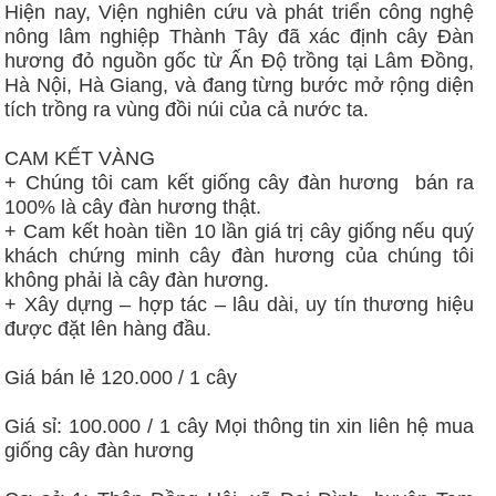
Hiện nay, Viện nghiên cứu và phát triển công nghệ
nông lâm nghiệp Thành Tây đã xác định cây Đàn
hương đỏ nguồn gốc từ Ấn Độ trồng tại Lâm Đồng,
Hà Nội, Hà Giang, và đang từng bước mở rộng diện
tích trồng ra vùng đồi núi của cả nước ta.
CAM KẾT VÀNG
+ Chúng tôi cam kết giống cây đàn hương bán ra
100% là cây đàn hương thật.
+ Cam kết hoàn tiền 10 lần giá trị cây giống nếu quý
khách chứng minh cây đàn hương của chúng tôi
không phải là cây đàn hương.
+ Xây dựng – hợp tác – lâu dài, uy tín thương hiệu
được đặt lên hàng đầu.
Giá bán lẻ 120.000 / 1 cây
Giá sỉ: 100.000 / 1 cây Mọi thông tin xin liên hệ mua
giống cây đàn hương