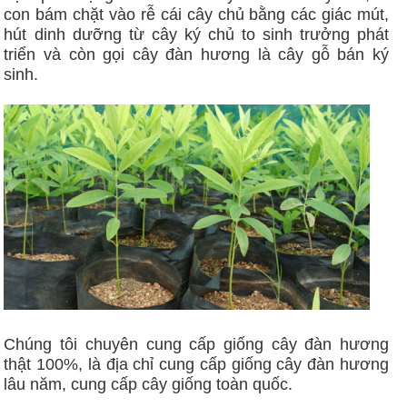
con bám chặt vào rễ cái cây chủ bằng các giác mút,
hút dinh dưỡng từ cây ký chủ to sinh trưởng phát
triển và còn gọi cây đàn hương là cây gỗ bán ký
sinh.
Chúng tôi chuyên cung cấp giống cây đàn hương
thật 100%, là địa chỉ cung cấp giống cây đàn hương
lâu năm, cung cấp cây giống toàn quốc.