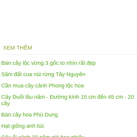
XEM THÊM
Bán cây lộc vừng 3 gốc to nhìn rất đẹp
Sâm đất cua núi rừng Tây Nguyên
Cần mua cây cảnh Phong lộc hoa
Cây Duối lâu năm - Đường kính 15 cm đến 45 cm - 20
cây
Bán cây hoa Phù Dung
Hạt giống anh túc