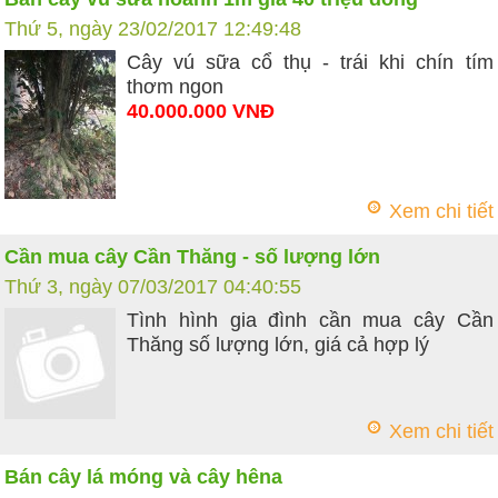
Thứ 5, ngày 23/02/2017 12:49:48
Cây vú sữa cổ thụ - trái khi chín tím
thơm ngon
40.000.000 VNĐ
Xem chi tiết
Cần mua cây Cần Thăng - số lượng lớn
Thứ 3, ngày 07/03/2017 04:40:55
Tình hình gia đình cần mua cây Cần
Thăng số lượng lớn, giá cả hợp lý
Xem chi tiết
Bán cây lá móng và cây hêna