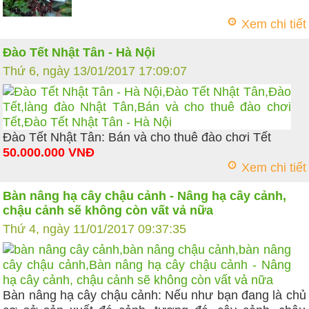
Xem chi tiết
Đào Tết Nhật Tân - Hà Nội
Thứ 6, ngày 13/01/2017 17:09:07
Đào Tết Nhật Tân: Bán và cho thuê đào chơi Tết
50.000.000 VNĐ
Xem chi tiết
Bàn nâng hạ cây chậu cảnh - Nâng hạ cây cảnh,
chậu cảnh sẽ không còn vất vả nữa
Thứ 4, ngày 11/01/2017 09:37:35
Bàn nâng hạ cây chậu cảnh: Nếu như bạn đang là chủ