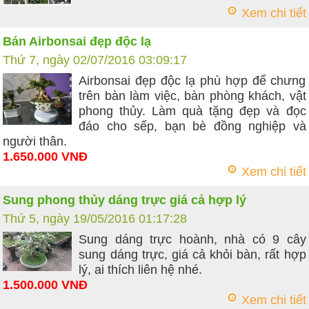
Xem chi tiết
Bán Airbonsai đẹp độc lạ
Thứ 7, ngày 02/07/2016 03:09:17
Airbonsai đẹp độc lạ phù hợp để chưng
trên bàn làm việc, bàn phòng khách, vật
phong thủy. Làm quà tặng đẹp và đọc
đáo cho sếp, bạn bè đồng nghiệp và
người thân.
1.650.000 VNĐ
Xem chi tiết
Sung phong thủy dáng trực giá cả hợp lý
Thứ 5, ngày 19/05/2016 01:17:28
Sung dáng trực hoành, nhà có 9 cây
sung dáng trực, giá cả khỏi bàn, rất hợp
lý, ai thích liên hệ nhé.
1.500.000 VNĐ
Xem chi tiết