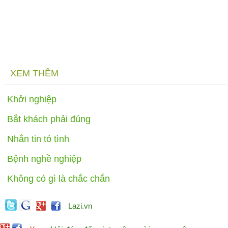
XEM THÊM
Khởi nghiệp
Bắt khách phải đúng
Nhắn tin tỏ tình
Bệnh nghề nghiệp
Không có gì là chắc chắn
Lazi.vn