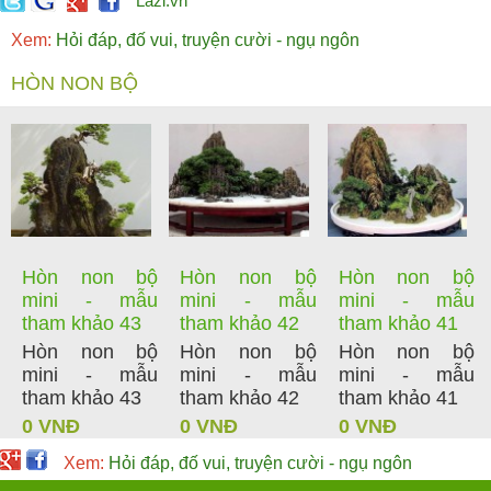
Lazi.vn
Xem:
Hỏi đáp, đố vui, truyện cười - ngụ ngôn
HÒN NON BỘ
Hòn non bộ
Hòn non bộ
Hòn non bộ
mini - mẫu
mini - mẫu
mini - mẫu
tham khảo 43
tham khảo 42
tham khảo 41
Hòn non bộ
Hòn non bộ
Hòn non bộ
mini - mẫu
mini - mẫu
mini - mẫu
tham khảo 43
tham khảo 42
tham khảo 41
0 VNĐ
0 VNĐ
0 VNĐ
Xem:
Hỏi đáp, đố vui, truyện cười - ngụ ngôn