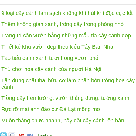
9 loại cây cảnh làm sạch không khí hút khí độc cực tốt
Thêm không gian xanh, trồng cây trong phòng nhỏ
Trang trí sân vườn bằng những mẫu tỉa cây cảnh đẹp
Thiết kế khu vườn đẹp theo kiểu Tây Ban Nha
Tạo tiểu cảnh xanh tươi trong vườn phố
Thú chơi hoa cây cảnh của người Hà Nội
Tận dụng chất thải hữu cơ làm phân bón trồng hoa cây
cảnh
Trồng cây trên tường, vườn thẳng đứng, tường xanh
Rực rỡ mai anh đào xứ Đà Lạt mộng mơ
Muốn thăng chức nhanh, hãy đặt cây cảnh lên bàn