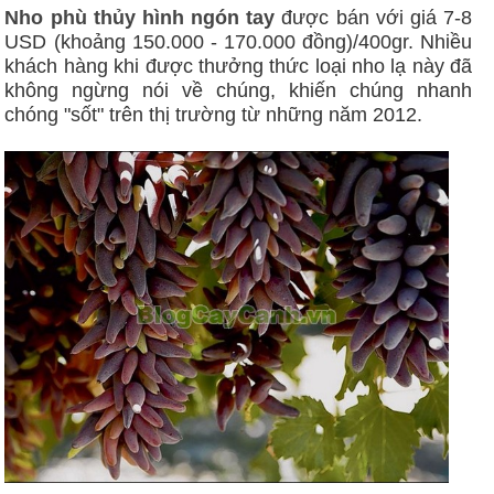
Nho phù thủy hình ngón tay
được bán với giá 7-8
USD (khoảng 150.000 - 170.000 đồng)/400gr. Nhiều
khách hàng khi được thưởng thức loại nho lạ này đã
không ngừng nói về chúng, khiến chúng nhanh
chóng "sốt" trên thị trường từ những năm 2012.