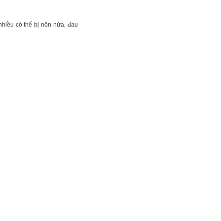
hiều có thể bị nôn nửa, đau