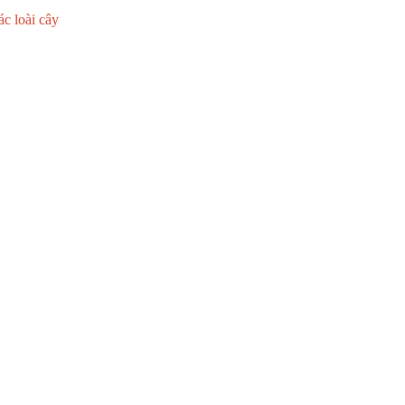
ác loài cây