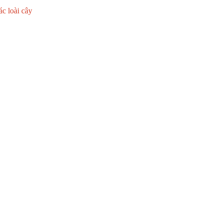
ác loài cây