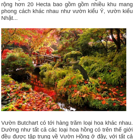
rộng hơn 20 Hecta bao gồm gồm nhiều khu mang
phong cách khác nhau như vườn kiểu Ý, vườn kiểu
Nhật...
Vườn Butchart có tới hàng trăm loại hoa khác nhau.
Dường như tất cả các loại hoa hồng có trên thế giới
đều được tập trung về Vườn Hồng ở đây, với tất cả