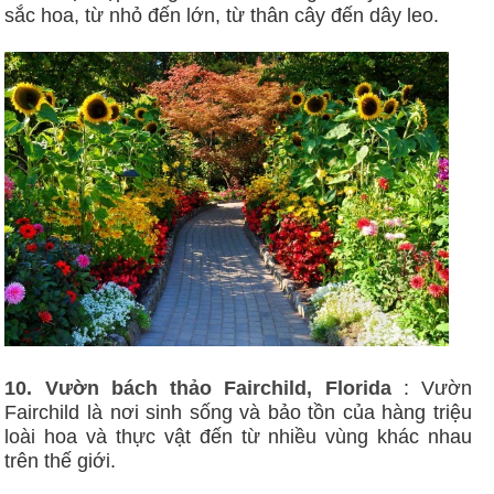
sắc hoa, từ nhỏ đến lớn, từ thân cây đến dây leo.
10. Vườn bách thảo Fairchild, Florida
: Vườn
Fairchild là nơi sinh sống và bảo tồn của hàng triệu
loài hoa và thực vật đến từ nhiều vùng khác nhau
trên thế giới.