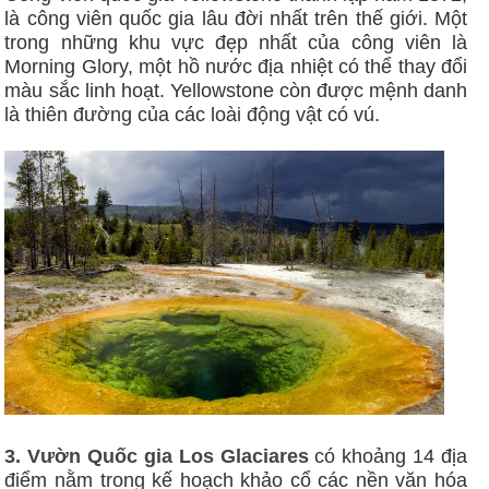
là công viên quốc gia lâu đời nhất trên thế giới. Một
trong những khu vực đẹp nhất của công viên là
Morning Glory, một hồ nước địa nhiệt có thể thay đổi
màu sắc linh hoạt. Yellowstone còn được mệnh danh
là thiên đường của các loài động vật có vú.
3. Vườn Quốc gia Los Glaciares
có khoảng 14 địa
điểm nằm trong kế hoạch khảo cổ các nền văn hóa