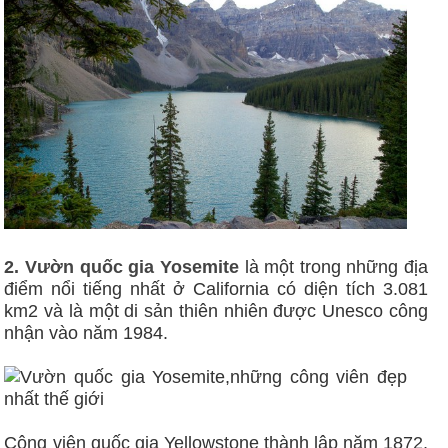
2. Vườn quốc gia Yosemite
là một trong những địa
điểm nổi tiếng nhất ở California có diện tích 3.081
km2 và là một di sản thiên nhiên được Unesco công
nhận vào năm 1984.
Công viên quốc gia Yellowstone thành lập năm 1872,