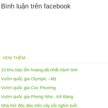
Bình luận trên facebook
XEM THÊM :
10 khu bảo tồn hoang dã nhất hành tinh
Vườn quốc gia Olympic - Mỹ
Vườn quốc gia Cúc Phương
Vườn quốc gia Phong Nha - Kẻ Bàng
Nhà thờ độc đáo trên cây sồi nghìn tuổi