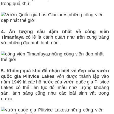
trong quá khứ.
4. Ấn tượng sâu đậm nhất về công viên
Timanfaya
có lẽ là cảnh quan như trên cung trăng
với những địa hình hình nón.
5. Không quá khó để nhận biết vẻ đẹp của vườn
quốc gia Plitvice Lakes
vốn được thành lập vào
năm 1949 là các hồ nước của vườn quốc gia Plitvice
Lakes có thể liên tục đổi màu nhờ lượng khoáng
sản, ánh sáng cũng như các loài sinh vật trong
nước.