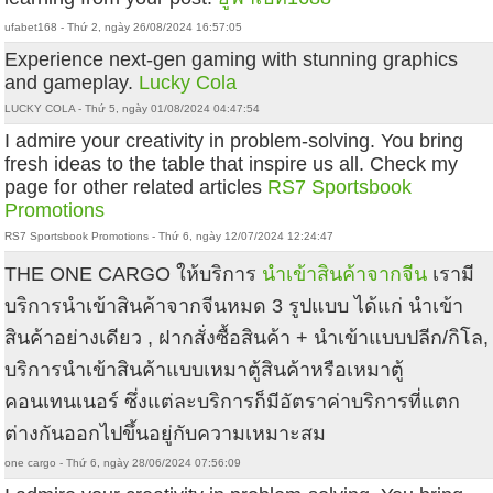
ufabet168 - Thứ 2, ngày 26/08/2024 16:57:05
Experience next-gen gaming with stunning graphics
and gameplay.
Lucky Cola
LUCKY COLA - Thứ 5, ngày 01/08/2024 04:47:54
I admire your creativity in problem-solving. You bring
fresh ideas to the table that inspire us all. Check my
page for other related articles
RS7 Sportsbook
Promotions
RS7 Sportsbook Promotions - Thứ 6, ngày 12/07/2024 12:24:47
THE ONE CARGO ให้บริการ
นำเข้าสินค้าจากจีน
เรามี
บริการนำเข้าสินค้าจากจีนหมด 3 รูปแบบ ได้แก่ นำเข้า
สินค้าอย่างเดียว , ฝากสั่งซื้อสินค้า + นำเข้าแบบปลีก/กิโล,
บริการนำเข้าสินค้าแบบเหมาตู้สินค้าหรือเหมาตู้
คอนเทนเนอร์ ซึ่งแต่ละบริการก็มีอัตราค่าบริการที่แตก
ต่างกันออกไปขึ้นอยู่กับความเหมาะสม
one cargo - Thứ 6, ngày 28/06/2024 07:56:09