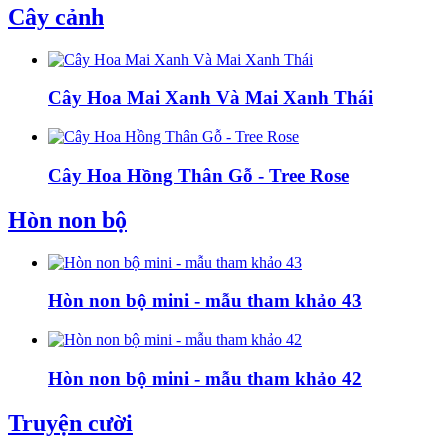
Cây cảnh
Cây Hoa Mai Xanh Và Mai Xanh Thái
Cây Hoa Hồng Thân Gỗ - Tree Rose
Hòn non bộ
Hòn non bộ mini - mẫu tham khảo 43
Hòn non bộ mini - mẫu tham khảo 42
Truyện cười