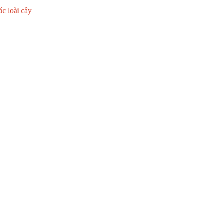
ác loài cây