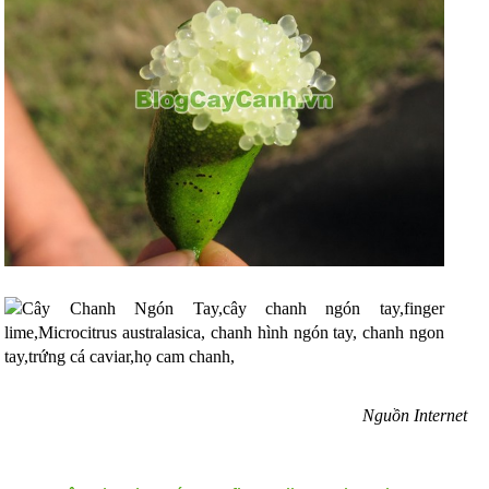
Nguồn Internet