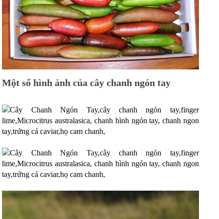
Một số hình ảnh của cây chanh ngón tay