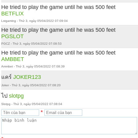
He tried to play the game until he was 500 feet
BETFLIX
Lstgaming - Thứ 3, ngày 05/04/2022 07:09:04
He tried to play the game until he was 500 feet
PGSLOT
PGCZ - Thứ 3, ngày 05/04/2022 07:08:53
He tried to play the game until he was 500 feet
AMBBET
Ammbet - Thứ 3, ngày 05/04/2022 07:08:39
แคร์
JOKER123
Joker - Thứ 3, ngày 05/04/2022 07:08:20
ไป
slotpg
Slotpg - Thứ 3, ngày 05/04/2022 07:08:04
*