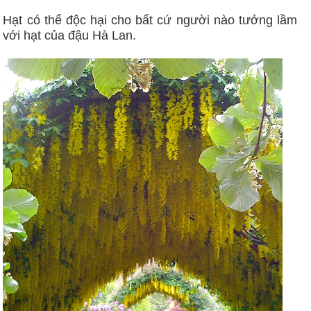
Hạt có thể độc hại cho bất cứ người nào tưởng lầm
với hạt của đậu Hà Lan.