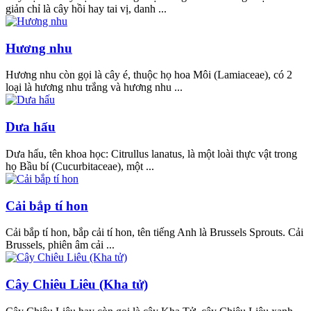
giản chỉ là cây hồi hay tai vị, danh ...
Hương nhu
Hương nhu còn gọi là cây é, thuộc họ hoa Môi (Lamiaceae), có 2
loại là hương nhu trắng và hương nhu ...
Dưa hấu
Dưa hấu, tên khoa học: Citrullus lanatus, là một loài thực vật trong
họ Bầu bí (Cucurbitaceae), một ...
Cải bắp tí hon
Cải bắp tí hon, bắp cải tí hon, tên tiếng Anh là Brussels Sprouts. Cải
Brussels, phiên âm cải ...
Cây Chiêu Liêu (Kha tử)