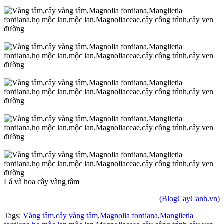
Lá và hoa cây vàng tâm
(BlogCayCanh.vn)
Tags:
Vàng tâm
,
cây vàng tâm
,
Magnolia fordiana
,
Manglietia