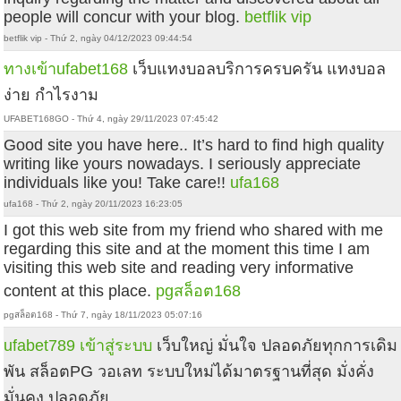
people will concur with your blog.
betflik vip
betflik vip - Thứ 2, ngày 04/12/2023 09:44:54
ทางเข้าufabet168
เว็บแทงบอลบริการครบครัน แทงบอล
ง่าย กำไรงาม
UFABET168GO - Thứ 4, ngày 29/11/2023 07:45:42
Good site you have here.. It’s hard to find high quality
writing like yours nowadays. I seriously appreciate
individuals like you! Take care!!
ufa168
ufa168 - Thứ 2, ngày 20/11/2023 16:23:05
I got this web site from my friend who shared with me
regarding this site and at the moment this time I am
visiting this web site and reading very informative
content at this place.
pgสล็อต168
pgสล็อต168 - Thứ 7, ngày 18/11/2023 05:07:16
ufabet789 เข้าสู่ระบบ
เว็บใหญ่ มั่นใจ ปลอดภัยทุกการเดิม
พัน สล็อตPG วอเลท ระบบใหม่ได้มาตรฐานที่สุด มั่งคั่ง
มั่นคง ปลอดภัย