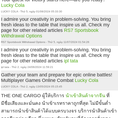
Lucky Cola
LUCKY COLA - Thứ 5, ngày 01/08/2024 05:33:30
I admire your creativity in problem-solving. You bring
fresh ideas to the table that inspire us all. Check my
page for other related articles
RS7 Sportsbook
Withdrawal Options
RS7 Sportsbook Withdrawal Options - Thứ 5, ngày 11/07/2024 01:54:26
I admire your creativity in problem-solving. You bring
fresh ideas to the table that inspire us all. Check my
page for other related articles
ipl tata
ipl tata - Thứ 2, ngày 24/06/2024 11:59:21
Gather your team and prepare for epic online battles!
Multiplayer Games Online Combat
Lucky Cola
LUCKY COLA - Thứ 2, ngày 13/05/2024 05:15:45
THE ONE CARGO ผู้ให้บริการ
นำเข้าสินค้าจากจีน
ที่
มีชื่อเสียงและมั่นคง นำเข้าเรทราคาถูกที่สุด ไม่มีขั้นต่ำ
สามารถนำเข้าสินค้าได้แบบครบวงจร บริการนำสินค้าเข้า